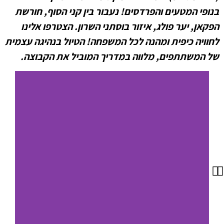
בנופי המטעים והפרדסים! נעבור בין קני הסוף, חורשת
הפקאן, יער פולג, איזור בוסתני השרון. הצטרפו אלינו
לחוויה כיפית ומהנה לכל המשפחה! הטיול בנהיגה עצמית
של המשתתפים, מלווה במדריך המוביל את הקבוצה.